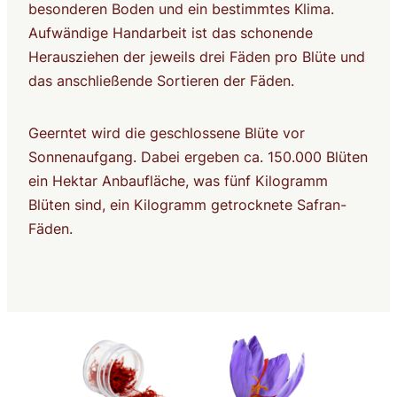
besonderen Boden und ein bestimmtes Klima.
Aufwändige Handarbeit ist das schonende
Herausziehen der jeweils drei Fäden pro Blüte und
das anschließende Sortieren der Fäden.
Geerntet wird die geschlossene Blüte vor
Sonnenaufgang. Dabei ergeben ca. 150.000 Blüten
ein Hektar Anbaufläche, was fünf Kilogramm
Blüten sind, ein Kilogramm getrocknete Safran-
Fäden.